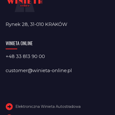
Rynek 28, 31-010 KRAKÓW
WINIETA ONLINE
+48 33 813 90 00
customer@winieta-online.pl
Elektroniczna Winieta Autostradowa