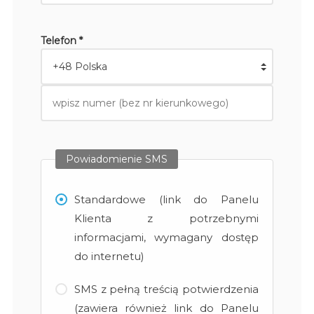
Telefon *
Powiadomienie SMS
Standardowe (link do Panelu
Klienta z potrzebnymi
informacjami, wymagany dostęp
do internetu)
SMS z pełną treścią potwierdzenia
(zawiera również link do Panelu