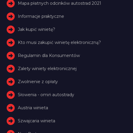
Mapa płatnych odcinków autostrad 2021
Informacje praktyczne
Jak kupić winietę?
Kto musi zakupić winietę elektroniczną?
Regulamin dla Konsumentów
Zalety winiety elektronicznej
Zwolnienie z opłaty
Słowenia - omiń autostrady
Austria winieta
Szwajcaria winieta