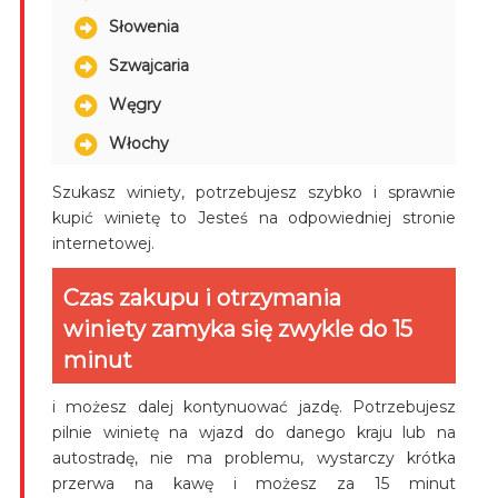
Słowenia
Szwajcaria
Węgry
Włochy
Szukasz winiety, potrzebujesz szybko i sprawnie
kupić winietę to Jesteś na odpowiedniej stronie
internetowej.
Czas zakupu i otrzymania
winiety zamyka się zwykle do 15
minut
i możesz dalej kontynuować jazdę. Potrzebujesz
pilnie winietę na wjazd do danego kraju lub na
autostradę, nie ma problemu, wystarczy krótka
przerwa na kawę i możesz za 15 minut