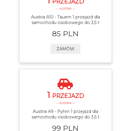
1
PRZEJAZD
— AUSTRIA —
Austria A10 - Tauern 1 przejazd dla
samochodu osobowego do 3,5 t
85 PLN
ZAMÓW
1
PRZEJAZD
— AUSTRIA —
Austria A9 - Pyhrn 1 przejazd dla
samochodu osobowego do 3,5 t
99 PLN