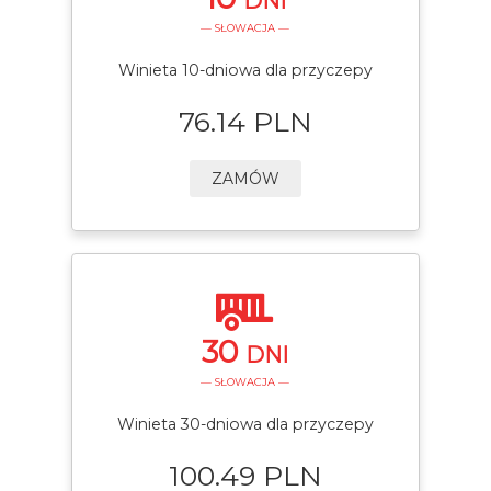
DNI
— SŁOWACJA —
Winieta 10-dniowa dla przyczepy
76.14 PLN
ZAMÓW
30
DNI
— SŁOWACJA —
Winieta 30-dniowa dla przyczepy
100.49 PLN