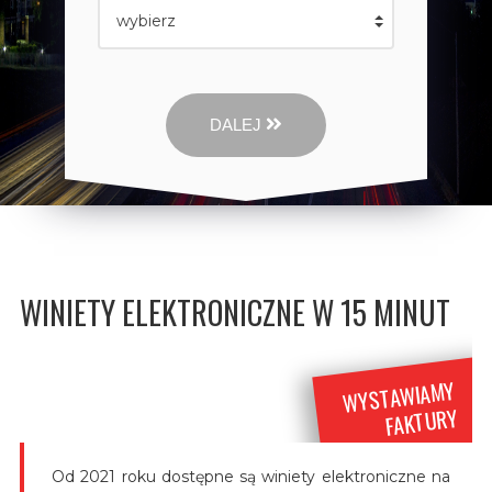
DALEJ
WINIETY ELEKTRONICZNE W 15 MINUT
WYSTAWIAMY
FAKTURY
Od 2021 roku dostępne są winiety elektroniczne na