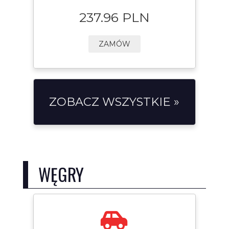
237.96 PLN
ZAMÓW
ZOBACZ WSZYSTKIE »
WĘGRY