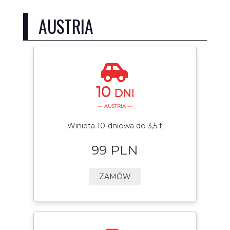
AUSTRIA
10
DNI
— AUSTRIA —
Winieta 10-dniowa do 3,5 t
99 PLN
ZAMÓW