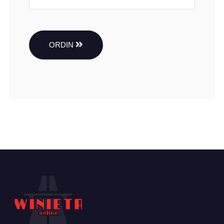
ORDIN