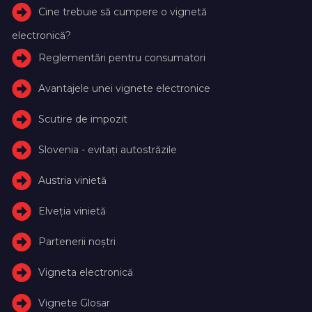
Cine trebuie să cumpere o vignetă
electronică?
Reglementări pentru consumatori
Avantajele unei vignete electronice
Scutire de impozit
Slovenia - evitați autostrăzile
Austria vinietă
Elveţia vinietă
Partenerii noștri
Vigneta electronică
Vignete Glosar