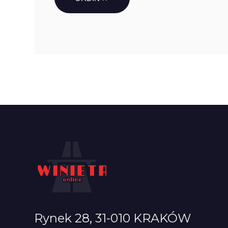
Rynek 28, 31-010 KRAKÓW