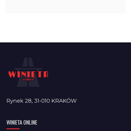
Rynek 28, 31-010 KRAKÓW
WINIETA ONLINE