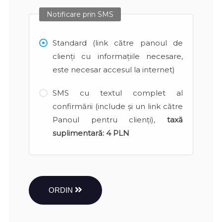
Notificare prin SMS
Standard (link către panoul de
clienți cu informațiile necesare,
este necesar accesul la internet)
SMS cu textul complet al
confirmării (include și un link către
Panoul pentru clienți),
taxă
suplimentară:
4 PLN
ORDIN