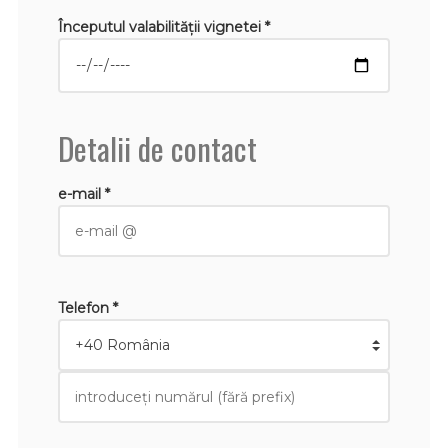
Începutul valabilităţii vignetei *
Detalii de contact
e-mail *
Telefon *