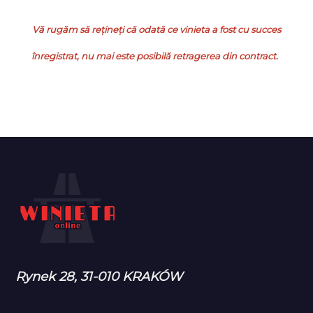
Vă rugăm să rețineți că odată ce vinieta a fost cu succes
înregistrat, nu mai este posibilă retragerea din contract.
Rynek 28, 31-010 KRAKÓW