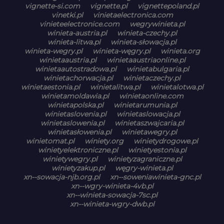
vignette-si.com
vignette.pl
vignettepoland.pl
vinetki.pl
vinietaelectronica.com
vinieteelectronice.com
wegrywinieta.pl
winieta-austria.pl
winieta-czechy.pl
winieta-litwa.pl
winieta-słowacja.pl
winieta-wegry.pl
winieta-węgry.pl
winieta.org
winietaaustria.pl
winietaaustriaonline.pl
winietaautostradowa.pl
winietabulgaria.pl
winietachorwacja.pl
winietaczechy.pl
winietaestonia.pl
winietalitwa.pl
winietalotwa.pl
winietamoldawia.pl
winietaonline.com
winietapolska.pl
winietarumunia.pl
winietaslovenia.pl
winietaslowacja.pl
winietaslowenia.pl
winietaszwajcaria.pl
winietasłowenia.pl
winietawegry.pl
winietomat.pl
winiety.org
winietydrogowe.pl
winietyelektroniczne.pl
winietyestonia.pl
winietywegry.pl
winietyzagraniczne.pl
winietyzakup.pl
węgry-winieta.pl
xn--sowacja-njb.org.pl
xn--soweniawinieta-gnc.pl
xn--wgry-winieta-4vb.pl
xn--winieta-sowacja-7sc.pl
xn--winieta-wgry-dwb.pl