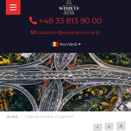
+48 33 813 90 00
customer@winieta-online.pl
Română
Acasă
/
Cum să cumpăr o vignetă?
A
A
A