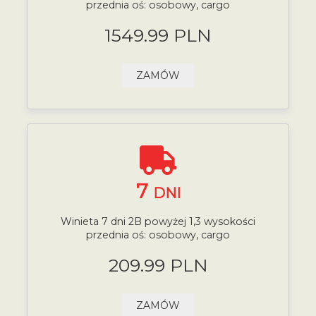
przednia oś: osobowy, cargo
1549.99 PLN
ZAMÓW
7
DNI
Winieta 7 dni 2B powyżej 1,3 wysokości
przednia oś: osobowy, cargo
209.99 PLN
ZAMÓW