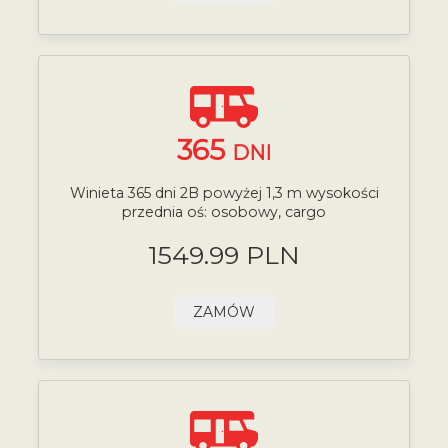
365
DNI
Winieta 365 dni 2B powyżej 1,3 m wysokości
przednia oś: osobowy, cargo
1549.99 PLN
ZAMÓW