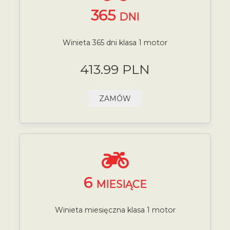
365
DNI
Winieta 365 dni klasa 1 motor
413.99 PLN
ZAMÓW
6
MIESIĄCE
Winieta miesięczna klasa 1 motor