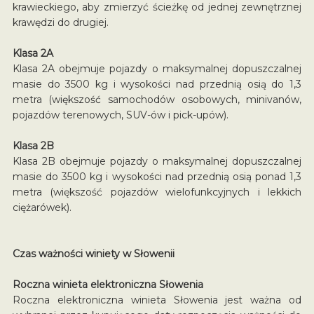
krawieckiego, aby zmierzyć ścieżkę od jednej zewnętrznej
krawędzi do drugiej.
Klasa 2A
Klasa 2A obejmuje pojazdy o maksymalnej dopuszczalnej
masie do 3500 kg i wysokości nad przednią osią do 1,3
metra (większość samochodów osobowych, minivanów,
pojazdów terenowych, SUV-ów i pick-upów).
Klasa 2B
Klasa 2B obejmuje pojazdy o maksymalnej dopuszczalnej
masie do 3500 kg i wysokości nad przednią osią ponad 1,3
metra (większość pojazdów wielofunkcyjnych i lekkich
ciężarówek).
Czas ważności winiety w Słowenii
Roczna winieta elektroniczna Słowenia
Roczna elektroniczna winieta Słowenia jest ważna od