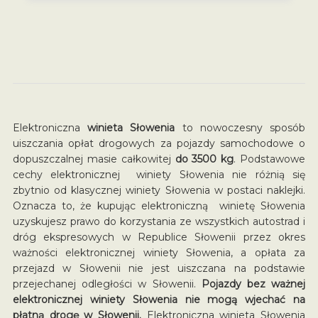
Elektroniczna
winieta Słowenia
to nowoczesny sposób
uiszczania opłat drogowych za pojazdy samochodowe o
dopuszczalnej masie całkowitej
do 3500 kg
. Podstawowe
cechy elektronicznej winiety Słowenia nie różnią się
zbytnio od klasycznej winiety Słowenia w postaci naklejki.
Oznacza to, że kupując elektroniczną winietę Słowenia
uzyskujesz prawo do korzystania ze wszystkich autostrad i
dróg ekspresowych w Republice Słowenii przez okres
ważności elektronicznej winiety Słowenia, a opłata za
przejazd w Słowenii nie jest uiszczana na podstawie
przejechanej odległości w Słowenii.
Pojazdy bez ważnej
elektronicznej winiety Słowenia nie mogą wjechać na
płatną drogę w Słowenii.
Elektroniczna winieta Słowenia