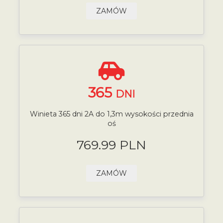
ZAMÓW
365
DNI
Winieta 365 dni 2A do 1,3m wysokości przednia
oś
769.99 PLN
ZAMÓW