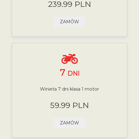
239.99 PLN
ZAMÓW
7
DNI
Winieta 7 dni klasa 1 motor
59.99 PLN
ZAMÓW