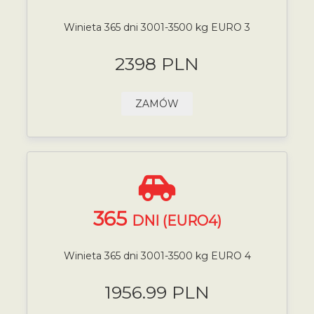
Winieta 365 dni 3001-3500 kg EURO 3
2398 PLN
ZAMÓW
365
DNI (EURO4)
Winieta 365 dni 3001-3500 kg EURO 4
1956.99 PLN