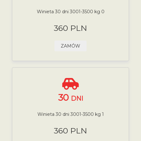
Winieta 30 dni 3001-3500 kg 0
360 PLN
ZAMÓW
30
DNI
Winieta 30 dni 3001-3500 kg 1
360 PLN