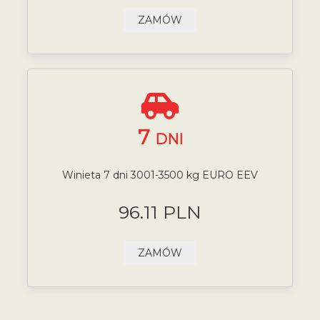
ZAMÓW
7
DNI
Winieta 7 dni 3001-3500 kg EURO EEV
96.11 PLN
ZAMÓW