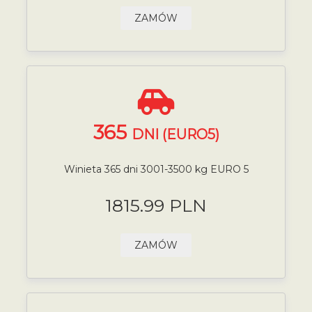
ZAMÓW
365
DNI (EURO5)
Winieta 365 dni 3001-3500 kg EURO 5
1815.99 PLN
ZAMÓW