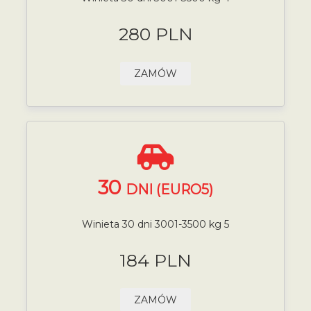
280 PLN
ZAMÓW
30
DNI (EURO5)
Winieta 30 dni 3001-3500 kg 5
184 PLN
ZAMÓW