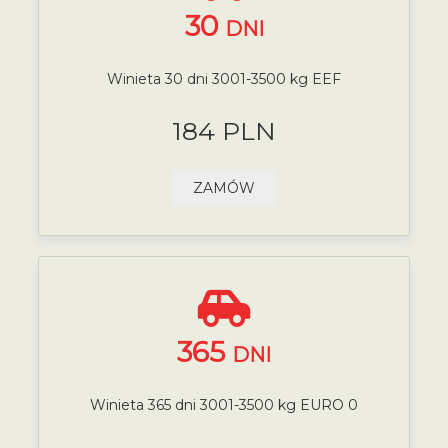
30
DNI
Winieta 30 dni 3001-3500 kg EEF
184 PLN
ZAMÓW
365
DNI
Winieta 365 dni 3001-3500 kg EURO 0