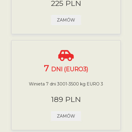
225 PLN
ZAMÓW
7
DNI (EURO3)
Winieta 7 dni 3001-3500 kg EURO 3
189 PLN
ZAMÓW