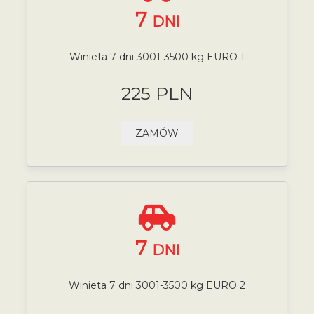
7
DNI
Winieta 7 dni 3001-3500 kg EURO 1
225 PLN
ZAMÓW
7
DNI
Winieta 7 dni 3001-3500 kg EURO 2