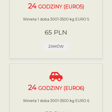
24
GODZINY (EURO5)
Winieta 1 doba 3001-3500 kg EURO 5
65 PLN
ZAMÓW
24
GODZINY (EURO6)
Winieta 1 doba 3001-3500 kg EURO 6