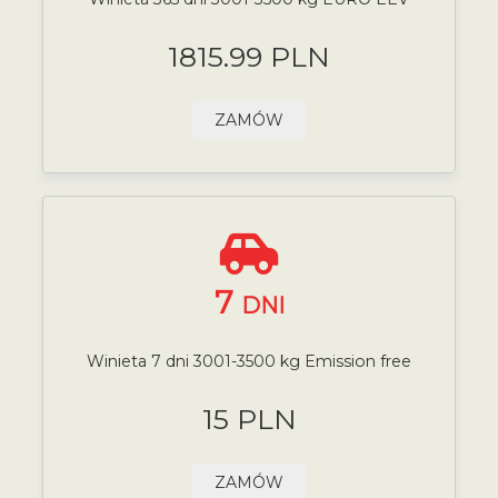
1815.99 PLN
ZAMÓW
7
DNI
Winieta 7 dni 3001-3500 kg Emission free
15 PLN
ZAMÓW