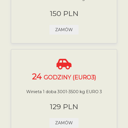
150 PLN
ZAMÓW
24
GODZINY (EURO3)
Winieta 1 doba 3001-3500 kg EURO 3
129 PLN
ZAMÓW