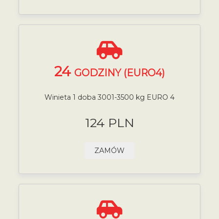
24
GODZINY (EURO4)
Winieta 1 doba 3001-3500 kg EURO 4
124 PLN
ZAMÓW