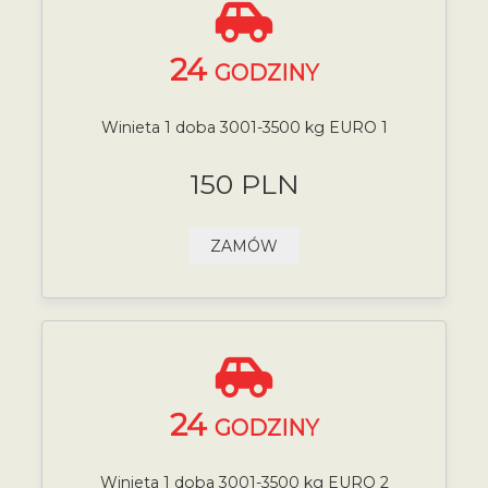
24
GODZINY
Winieta 1 doba 3001-3500 kg EURO 1
150 PLN
ZAMÓW
24
GODZINY
Winieta 1 doba 3001-3500 kg EURO 2