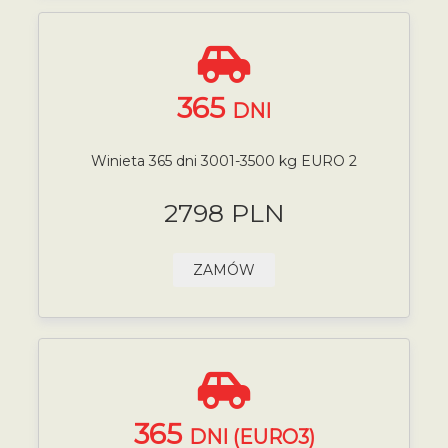
365
DNI
Winieta 365 dni 3001-3500 kg EURO 2
2798 PLN
ZAMÓW
365
DNI (EURO3)