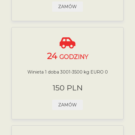
ZAMÓW
24
GODZINY
Winieta 1 doba 3001-3500 kg EURO 0
150 PLN
ZAMÓW