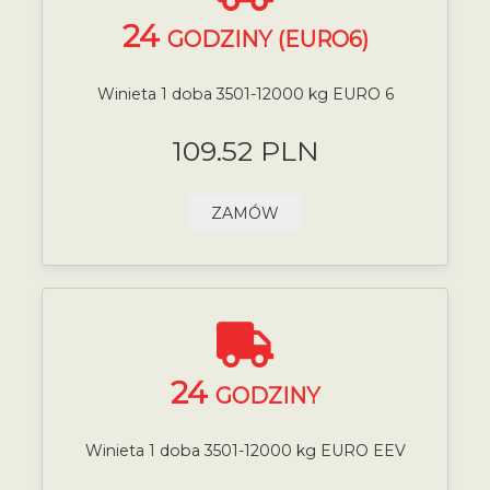
24
GODZINY (EURO6)
Winieta 1 doba 3501-12000 kg EURO 6
109.52 PLN
ZAMÓW
24
GODZINY
Winieta 1 doba 3501-12000 kg EURO EEV