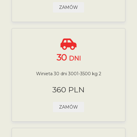
ZAMÓW
30
DNI
Winieta 30 dni 3001-3500 kg 2
360 PLN
ZAMÓW