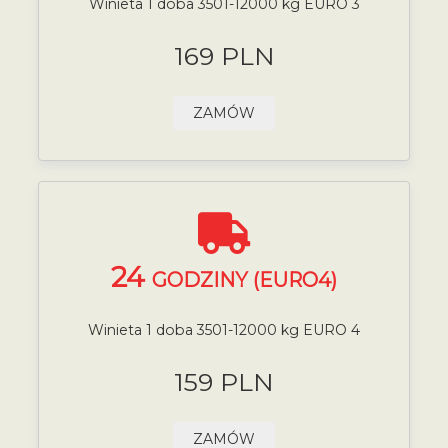
Winieta 1 doba 3501-12000 kg EURO 3
169 PLN
ZAMÓW
24
GODZINY (EURO4)
Winieta 1 doba 3501-12000 kg EURO 4
159 PLN
ZAMÓW