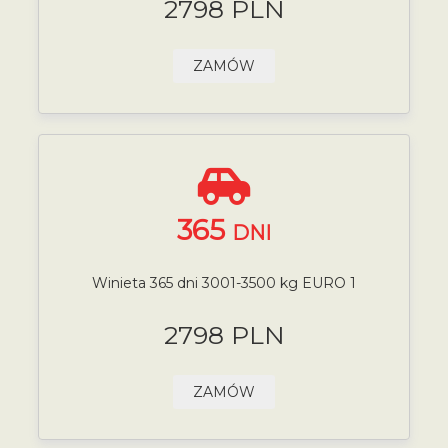
2798 PLN
ZAMÓW
365
DNI
Winieta 365 dni 3001-3500 kg EURO 1
2798 PLN
ZAMÓW