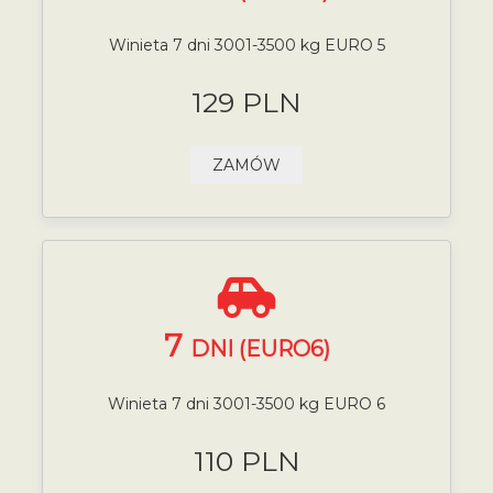
Winieta 7 dni 3001-3500 kg EURO 5
129 PLN
ZAMÓW
7
DNI (EURO6)
Winieta 7 dni 3001-3500 kg EURO 6
110 PLN