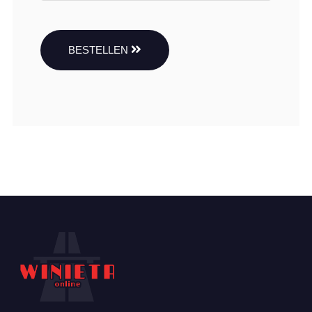
BESTELLEN