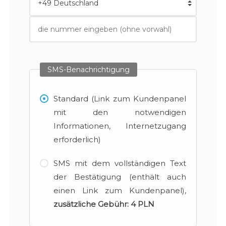
SMS-Benachrichtigung
Standard (Link zum Kundenpanel
mit den notwendigen
Informationen, Internetzugang
erforderlich)
SMS mit dem vollständigen Text
der Bestätigung (enthält auch
einen Link zum Kundenpanel),
zusätzliche Gebühr:
4 PLN