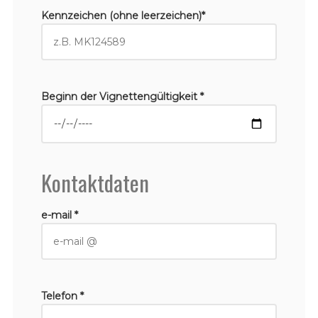
Kennzeichen (ohne leerzeichen)*
Beginn der Vignettengültigkeit *
Kontaktdaten
e-mail *
Telefon *