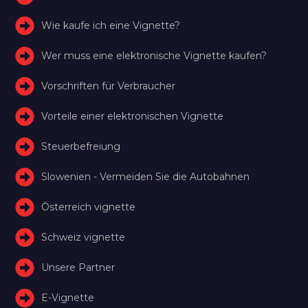
Wie kaufe ich eine Vignette?
Wer muss eine elektronische Vignette kaufen?
Vorschriften für Verbraucher
Vorteile einer elektronischen Vignette
Steuerbefreiung
Slowenien - Vermeiden Sie die Autobahnen
Österreich vignette
Schweiz vignette
Unsere Partner
E-Vignette