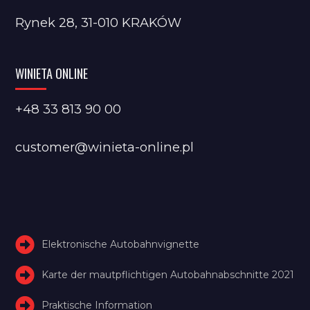
Rynek 28, 31-010 KRAKÓW
WINIETA ONLINE
+48 33 813 90 00
customer@winieta-online.pl
Elektronische Autobahnvignette
Karte der mautpflichtigen Autobahnabschnitte 2021
Praktische Information