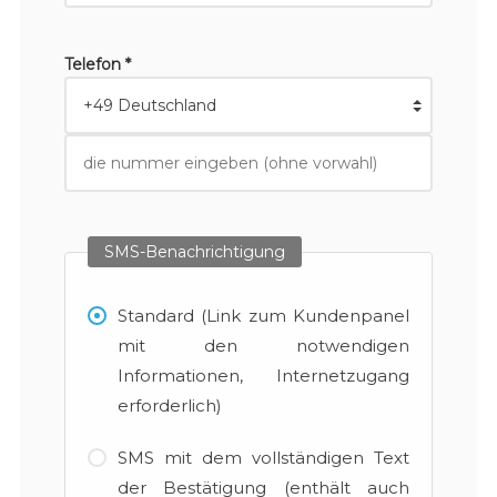
Telefon *
SMS-Benachrichtigung
Standard (Link zum Kundenpanel
mit den notwendigen
Informationen, Internetzugang
erforderlich)
SMS mit dem vollständigen Text
der Bestätigung (enthält auch