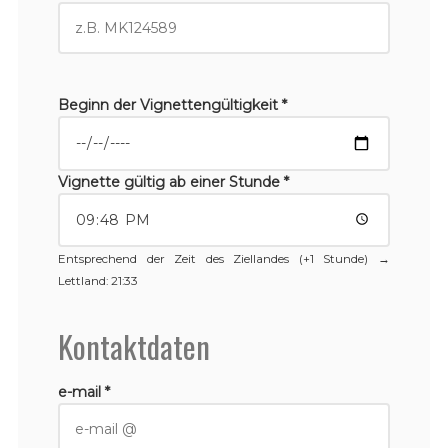
Beginn der Vignettengültigkeit *
Vignette gültig ab einer Stunde *
Entsprechend der Zeit des Ziellandes (+1 Stunde) →
Lettland
: 21:33
Kontaktdaten
e-mail *