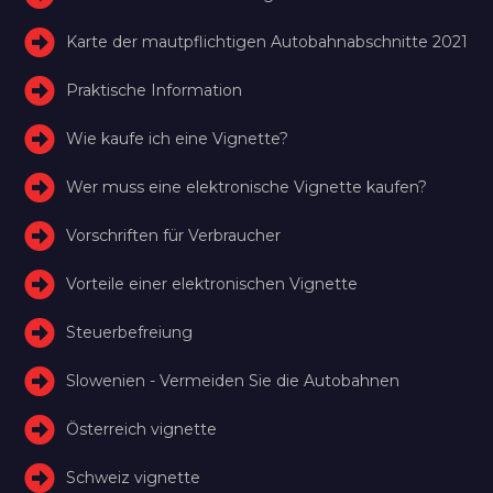
Karte der mautpflichtigen Autobahnabschnitte 2021
Praktische Information
Wie kaufe ich eine Vignette?
Wer muss eine elektronische Vignette kaufen?
Vorschriften für Verbraucher
Vorteile einer elektronischen Vignette
Steuerbefreiung
Slowenien - Vermeiden Sie die Autobahnen
Österreich vignette
Schweiz vignette