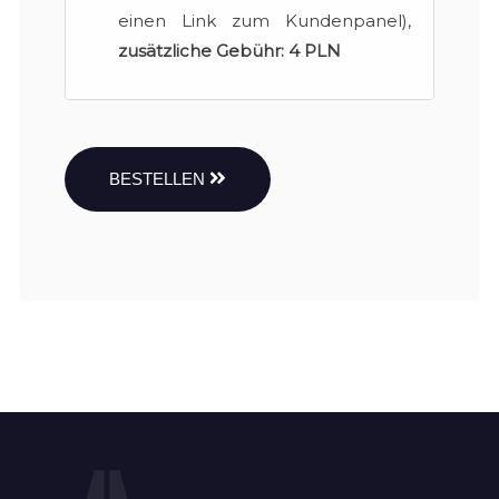
einen Link zum Kundenpanel),
zusätzliche Gebühr:
4 PLN
BESTELLEN