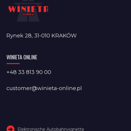
Rynek 28, 31-010 KRAKÓW
WINIETA ONLINE
+48 33 813 90 00
customer@winieta-online.pl
Elektronische Autobahnvignette