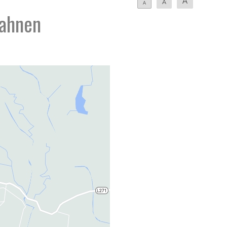
A
A
A
bahnen