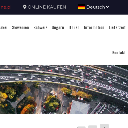
ne.pl
ONLINE KAUFEN
Deutsch
akei
Slowenien
Schweiz
Ungarn
Italien
Information
Lieferzeit
Kontakt