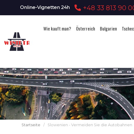
+48 33 813 90 0
Online-Vignetten 24h
Wie kauft man?
Österreich
Bulgarien
Tschec
Startseite
/
Slowenien - Vermeiden Sie die Autobahnen