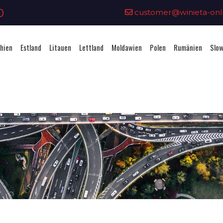
0
customer@winieta-onli
hien
Estland
Litauen
Lettland
Moldawien
Polen
Rumänien
Slow