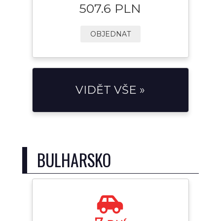
507.6 PLN
OBJEDNAT
VIDĚT VŠE »
BULHARSKO