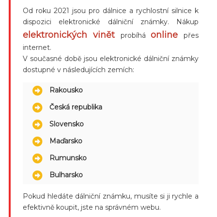
Od roku 2021 jsou pro dálnice a rychlostní silnice k
dispozici elektronické dálniční známky. Nákup
elektronických vinět
online
probíhá
přes
internet.
V současné době jsou elektronické dálniční známky
dostupné v následujících zemích:
Rakousko
Česká republika
Slovensko
Maďarsko
Rumunsko
Bulharsko
Pokud hledáte dálniční známku, musíte si ji rychle a
efektivně koupit, jste na správném webu.