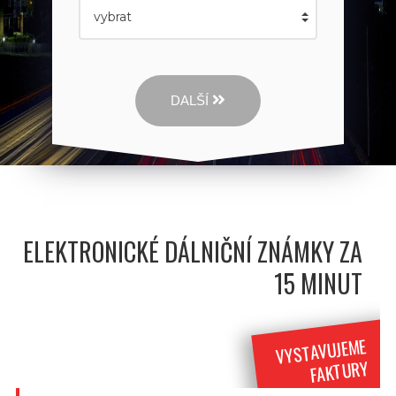
DALŠÍ
ELEKTRONICKÉ DÁLNIČNÍ ZNÁMKY ZA
15 MINUT
VYSTAVUJEME
FAKTURY